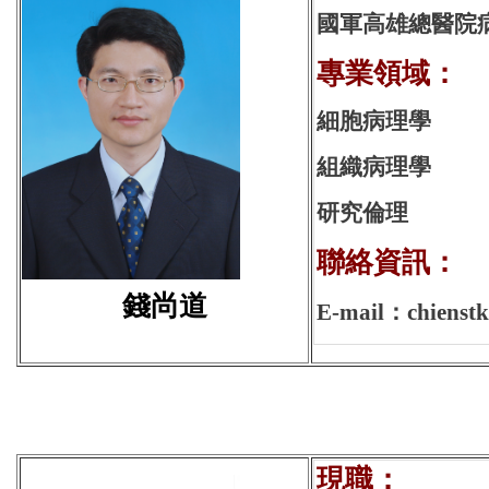
國軍高雄總醫院
專業領域：
細胞病理學
組織病理學
研究倫理
聯絡資訊：
錢尚道
E-mail：chienstk
現