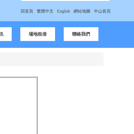
回首頁
繁體中文
English
網站地圖
中山首頁
訊
場地租借
聯絡我們