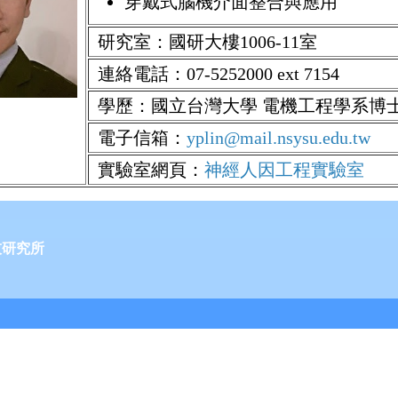
穿戴式腦機介面整合與應用
研究室：國研大樓1006-11室
連絡電話：07-5252000 ext 7154
學歷：國立台灣大學 電機工程學系博
電子信箱：
yplin@mail.nsysu.edu.tw
實驗室網頁：
神經人因工程實驗室
技研究所