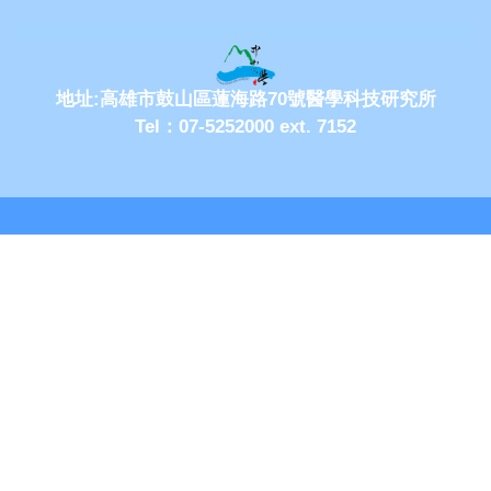
地址:高雄市鼓山區蓮海路70號醫學科技研究所
Tel：07-5252000 ext. 7152