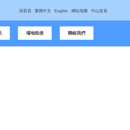
回首頁
繁體中文
English
網站地圖
中山首頁
訊
場地租借
聯絡我們